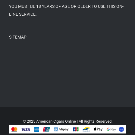
YOU MUST BE 18 YEARS OF AGE OR OLDER TO USE THIS ON-
LINE SERVICE.
SITEMAP
© 2025 American Cigars Online | All Rights Reserved.