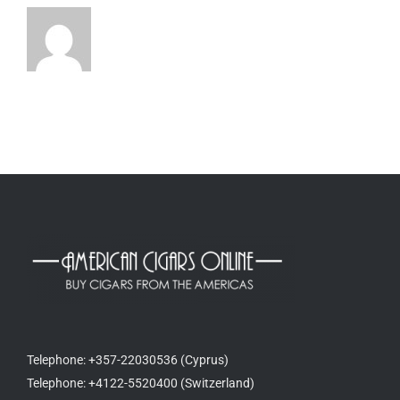
Telephone: +357-22030536 (Cyprus)
Telephone: +4122-5520400 (Switzerland)