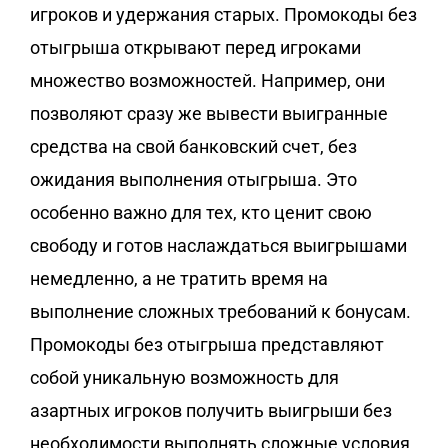
игроков и удержания старых. Промокоды без
отыгрыша открывают перед игроками
множество возможностей. Например, они
позволяют сразу же вывести выигранные
средства на свой банковский счет, без
ожидания выполнения отыгрыша. Это
особенно важно для тех, кто ценит свою
свободу и готов наслаждаться выигрышами
немедленно, а не тратить время на
выполнение сложных требований к бонусам.
Промокоды без отыгрыша представляют
собой уникальную возможность для
азартных игроков получить выигрыши без
необходимости выполнять сложные условия