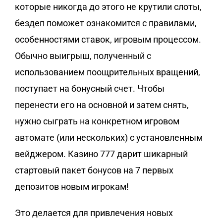
которые никогда до этого не крутили слоты,
бездеп поможет ознакомится с правилами,
особенностями ставок, игровым процессом.
Обычно выигрыш, полученный с
использованием поощрительных вращений,
поступает на бонусный счет. Чтобы
перенести его на основной и затем снять,
нужно сыграть на конкретном игровом
автомате (или нескольких) с установленным
вейджером. Казино 777 дарит шикарный
стартовый пакет бонусов на 7 первых
депозитов новым игрокам!
Это делается для привлечения новых