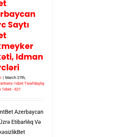
et
erbaycan
c Saytı
et
kmeyker
kəti, Idman
cləri
n
|
March 27th,
artners-1xbet Tərəfdaşlıq
 1xbet - 621
ntBet Azerbaycan
Üzrə Etibarlılıq Və
kəsizlikBet