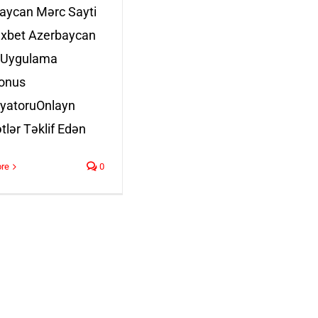
aycan Mərc Sayti
ş 1xbet Azerbaycan
 Uygulama
onus
lyatoruOnlayn
tlər Təklif Edən
re
0