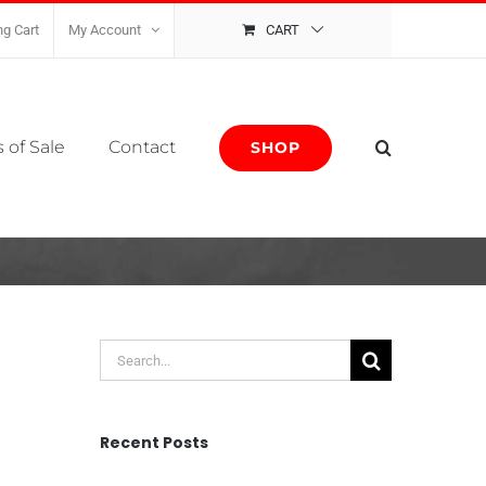
g Cart
My Account
CART
 of Sale
Contact
SHOP
Search
for:
Recent Posts