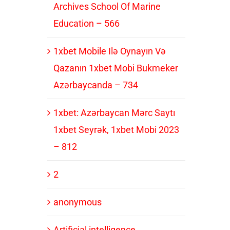
Archives School Of Marine
Education – 566
1xbet Mobile Ilə Oynayın Və
Qazanın 1xbet Mobi Bukmeker
Azərbaycanda – 734
1xbet: Azərbaycan Mərc Saytı
1xbet Seyrək, 1xbet Mobi 2023
– 812
2
anonymous
Artificial intelligence