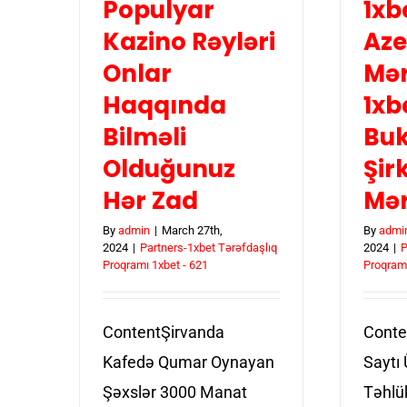
Populyar
1xb
Kazino Rəyləri
Az
Onlar
Mər
Haqqında
1xb
Bilməli
Bu
Olduğunuz
Şir
Hər Zad
Mər
By
admin
|
March 27th,
By
admi
2024
|
Partners-1xbet Tərəfdaşlıq
2024
|
P
Proqramı 1xbet - 621
Proqramı
ContentŞirvanda
Conte
Kafedə Qumar Oynayan
Saytı 
Şəxslər 3000 Manat
Təhlü