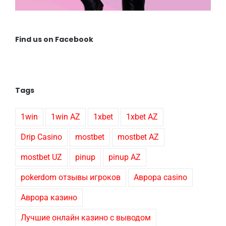
Find us on Facebook
Tags
1win
1win AZ
1xbet
1xbet AZ
Drip Casino
mostbet
mostbet AZ
mostbet UZ
pinup
pinup AZ
pokerdom отзывы игроков
Аврора casino
Аврора казино
Лучшие онлайн казино с выводом