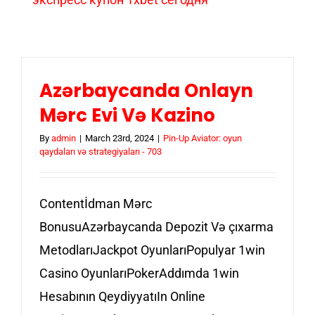
Azərbaycanda Onlayn
Mərc Evi Və Kazino
By
admin
|
March 23rd, 2024
|
Pin-Up Aviator: oyun
qaydaları və strategiyaları - 703
Contentİdman Mərc
BonusuAzərbaycanda Depozit Və çıxarma
MetodlarıJackpot OyunlarıPopulyar 1win
Casino OyunlarıPokerAddımda 1win
Hesabının QeydiyyatıIn Online