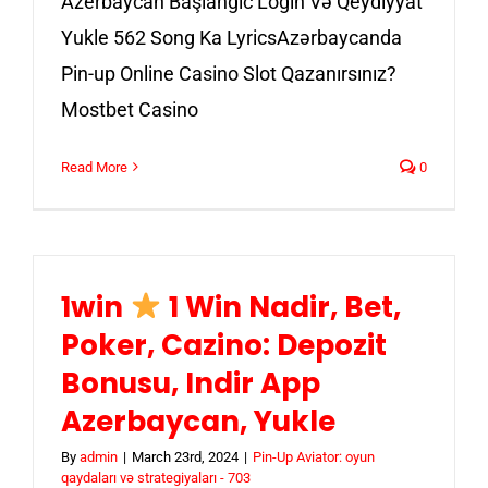
Azerbaycan Başlanğıc Login Və Qeydiyyat
Yukle 562 Song Ka LyricsAzərbaycanda
Pin-up Online Casino Slot Qazanırsınız?
Mostbet Casino
Read More
0
1win
1 Win Nadir, Bet,
Poker, Cazino: Depozit
Bonusu, Indir App
Azerbaycan, Yukle
By
admin
|
March 23rd, 2024
|
Pin-Up Aviator: oyun
qaydaları və strategiyaları - 703