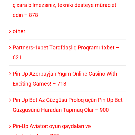
çıxara bilmezsiniz, texniki desteye müraciet
edin – 878
other
Partners-1xbet Tərəfdaşlıq Proqramı 1xbet –
621
Pin Up Azerbayjan Yığım Online Casino With
Exciting Games! – 718
Pin Up Bet Az Güzgüsü Proloq üçün Pin Up Bet
Güzgüsünü Haradan Tapmaq Olar – 900
Pin-Up Aviator: oyun qaydaları və