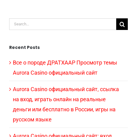
Search
for:
Recent Posts
Все о породе ДРАТХААР Просмотр темы
Aurora Casino официальный сайт
Aurora Casino официальный сайт, ссылка
на вход, играть онлайн на реальные
деньги или бесплатно в России, игры на
русском языке
Aurora Casino официальный сайт: вход,