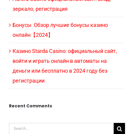
зеркало, регистрация
Бонусы ️ Oбзор лучшие бонусы казино
онлайн【2024】
Казино Starda Casino: официальный сайт,
войти и играть онлайн в автоматы на
деньги или бесплатно в 2024 году без
регистрации
Recent Comments
Search