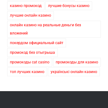
казино промокод
лучшие бонусы казино
лучшие онлайн казино
онлайн казино на реальные деньги без
вложений
покердом официальный сайт
промокод без отыгрыша
промокоды cat casino
промокоды для казино
топ лучших казино
українські онлайн казино