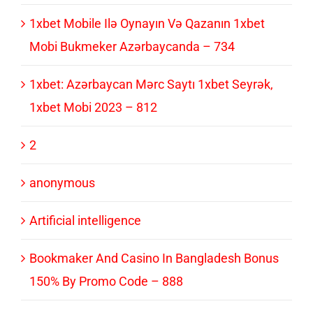
1xbet Mobile Ilə Oynayın Və Qazanın 1xbet
Mobi Bukmeker Azərbaycanda – 734
1xbet: Azərbaycan Mərc Saytı 1xbet Seyrək,
1xbet Mobi 2023 – 812
2
anonymous
Artificial intelligence
Bookmaker And Casino In Bangladesh Bonus
150% By Promo Code – 888