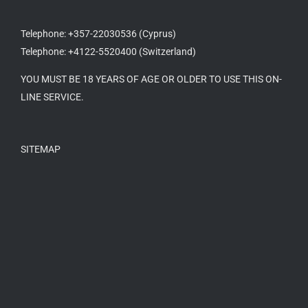
Telephone: +357-22030536 (Cyprus)
Telephone: +4122-5520400 (Switzerland)
YOU MUST BE 18 YEARS OF AGE OR OLDER TO USE THIS ON-
LINE SERVICE.
SITEMAP