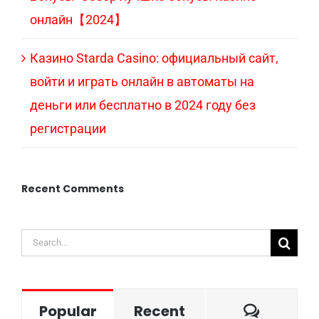
онлайн【2024】
Казино Starda Casino: официальный сайт,
войти и играть онлайн в автоматы на
деньги или бесплатно в 2024 году без
регистрации
Recent Comments
Search
for:
Comme
Popular
Recent