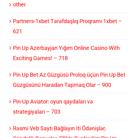
other
Partners-1xbet Tərəfdaşlıq Proqramı 1xbet –
621
Pin Up Azerbayjan Yığım Online Casino With
Exciting Games! – 718
Pin Up Bet Az Güzgüsü Proloq üçün Pin Up Bet
Güzgüsünü Haradan Tapmaq Olar – 900
Pin-Up Aviator: oyun qaydaları və
strategiyaları – 703
Rəsmi Veb Saytı Bağlayın️ Iti Ödənişlər,