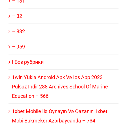
– 181
– 32
– 832
– 959
! Без рубрики
1win Yüklə Android Apk Və Ios App 2023
Pulsuz Indir 288 Archives School Of Marine
Education – 566
1xbet Mobile Ilə Oynayın Və Qazanın 1xbet
Mobi Bukmeker Azərbaycanda – 734