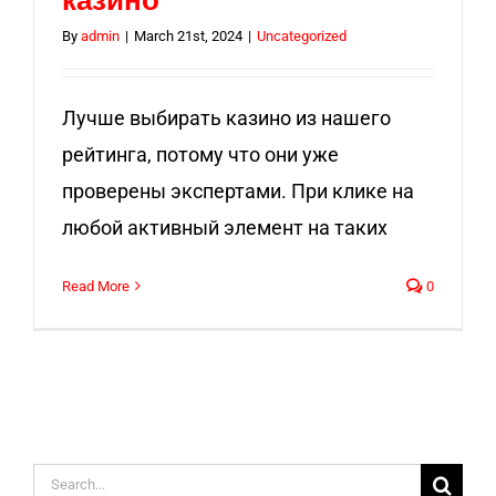
By
admin
|
March 21st, 2024
|
Uncategorized
Лучше выбирать казино из нашего
рейтинга, потому что они уже
проверены экспертами. При клике на
любой активный элемент на таких
Read More
0
Search