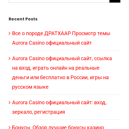
for:
Recent Posts
Все о породе ДРАТХААР Просмотр темы
Aurora Casino официальный сайт
Aurora Casino официальный сайт, ссылка
на вход, играть онлайн на реальные
деньги или бесплатно в России, игры на
русском языке
Aurora Casino официальный сайт: вход,
зеркало, регистрация
Бонусы ️ Oбзор лучшие бонусы казино