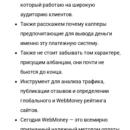
который работаю на широкую
аудиторию клиентов.
Также расскажем почему капперы
предпочитающие для вывода деньги
именно эту платежную систему.
Также не стоит забывать том характере,
присущим албанцам, они почти не
бьются до конца.
Инструмент для анализа трафика,
публикации отзывов и определении
глобального и WebMoney рейтинга
сайтов.
Сегодня WebMoney — это всемирно
признанный надежный методом оплаты,