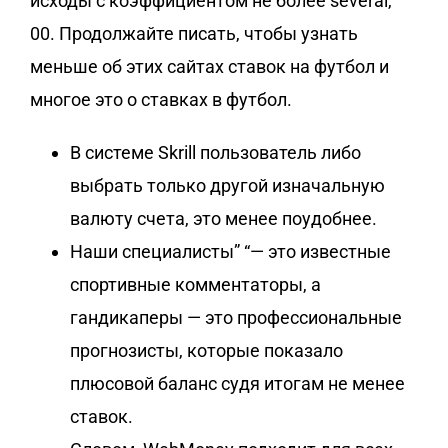
исходы с коэффициентом не более several,
00. Продолжайте писать, чтобы узнать
меньше об этих сайтах ставок на футбол и
многое это о ставках в футбол.
В системе Skrill пользователь либо
выбрать только другой изначальную
валюту счета, это менее поудобнее.
Наши специалисты” “— это известные
спортивные комментаторы, а
гандикаперы — это профессиональные
прогнозисты, которые показало
плюсовой баланс судя итогам не менее
ставок.