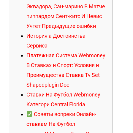
Эквадора, Сан-марино В Матче
пиппардом Сент-китс И Невис
Учтет Предыдущие ошибки
История а Достоинства
Сервиса
Платежная Система Webmoney
В Ставках и Спорт: Условия и
Преимущества Ставка Tv Set
Shapedplugin Doc
Ставки На Футбол Webmoney
Категори Central Florida
Советы вопреки Онлайн-
ставкам На Футбол