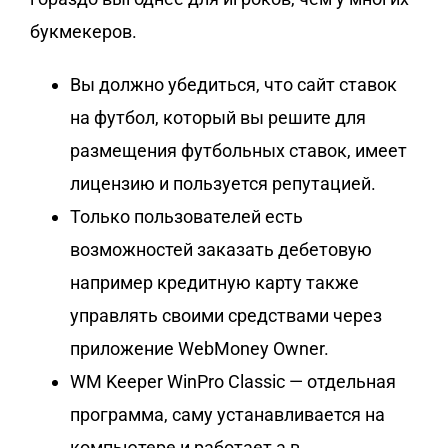
букмекеров.
Вы должно убедиться, что сайт ставок
на футбол, который вы решите для
размещения футбольных ставок, имеет
лицензию и пользуется репутацией.
Только пользователей есть
возможностей заказать дебетовую
например кредитную карту также
управлять своими средствами через
приложение WebMoney Owner.
WM Keeper WinPro Classic — отдельная
программа, саму устанавливается на
компьютере и работает а в