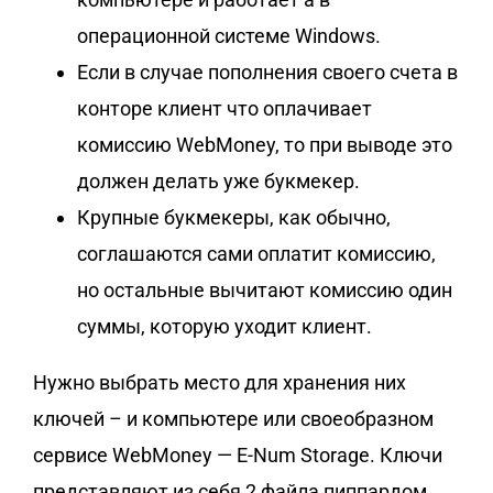
операционной системе Windows.
Если в случае пополнения своего счета в
конторе клиент что оплачивает
комиссию WebMoney, то при выводе это
должен делать уже букмекер.
Крупные букмекеры, как обычно,
соглашаются сами оплатит комиссию,
но остальные вычитают комиссию один
суммы, которую уходит клиент.
Нужно выбрать место для хранения них
ключей – и компьютере или своеобразном
сервисе WebMoney — E-Num Storage. Ключи
представляют из себя 2 файла пиппардом