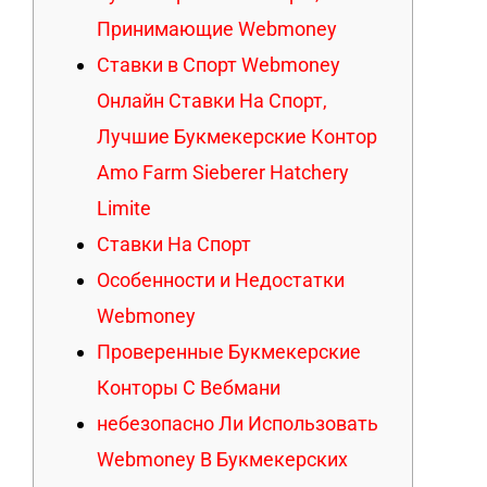
Принимающие Webmoney
Ставки в Спорт Webmoney
Онлайн Ставки На Спорт,
Лучшие Букмекерские Контор
Amo Farm Sieberer Hatchery
Limite
Ставки На Спорт
Особенности и Недостатки
Webmoney
Проверенные Букмекерские
Конторы С Вебмани
небезопасно Ли Использовать
Webmoney В Букмекерских