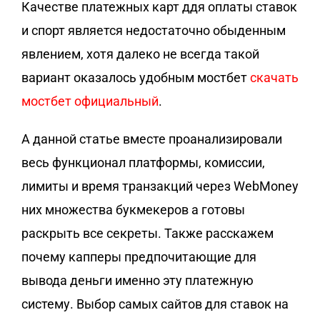
Качестве платежных карт ддя оплаты ставок
и спорт является недостаточно обыденным
явлением, хотя далеко не всегда такой
вариант оказалось удобным мостбет
скачать
мостбет официальный
.
А данной статье вместе проанализировали
весь функционал платформы, комиссии,
лимиты и время транзакций через WebMoney
них множества букмекеров а готовы
раскрыть все секреты. Также расскажем
почему капперы предпочитающие для
вывода деньги именно эту платежную
систему. Выбор самых сайтов для ставок на