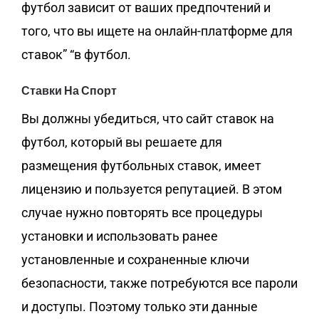
футбол зависит от ваших предпочтений и
того, что вы ищете на онлайн-платформе для
ставок” “в футбол.
Ставки На Спорт
Вы должны убедиться, что сайт ставок на
футбол, который вы решаете для
размещения футбольных ставок, имеет
лицензию и пользуется репутацией. В этом
случае нужно повторять все процедуры
установки и использовать ранее
установленные и сохраненные ключи
безопасности, также потребуются все пароли
и доступы. Поэтому только эти данные