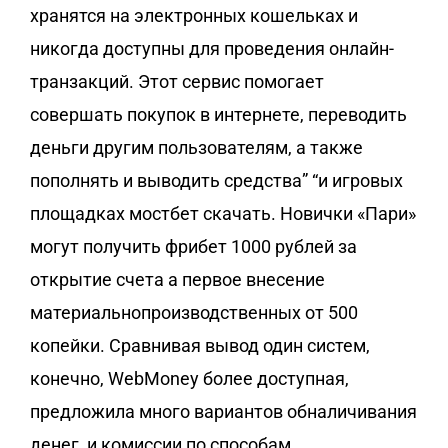
хранятся на электронных кошельках и
никогда доступны для проведения онлайн-
транзакций. Этот сервис помогает
совершать покупок в интернете, переводить
деньги другим пользователям, а также
пополнять и выводить средства” “и игровых
площадках мостбет скачать. Новички «Пари»
могут получить фрибет 1000 рублей за
открытие счета а первое внесение
материальнопроизводственных от 500
копейки. Сравнивая вывод один систем,
конечно, WebMoney более доступная,
предложила много вариантов обналичивания
денег, и комиссии по способам