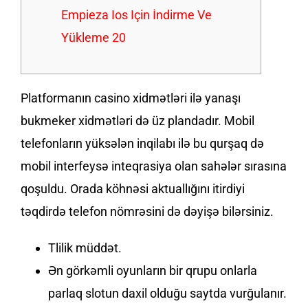
Empieza Ios Için İndirme Ve
Yükleme 20
Platformanın casino xidmətləri ilə yanaşı
bukmeker xidmətləri də üz plandadır. Mobil
telefonların yüksələn inqilabı ilə bu qurşaq də
mobil interfeysə inteqrasiya olan sahələr sırasına
qoşuldu. Orada köhnəsi aktuallığını itirdiyi
təqdirdə telefon nömrəsini də dəyişə bilərsiniz.
Tlilik müddət.
Ən görkəmli oyunların bir qrupu onlarla
parlaq slotun daxil olduğu saytda vurğulanır.