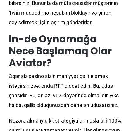
bilərsiniz. Bununla da mütəxəssislər müştərinin
1win müqəddimə hesabını bloklayır və şifrəni
dəyişdirmək üçün aşırım göndərirlər.
In-də Oynamağa
Necə Başlamaq Olar
Aviator?
Əgər siz casino sizin mahiyyət gəlir eləmək
istəyirsinizsə, onda RTP diqqət edin. Bu, uduş
şansıdır. Bu, ən azı 96% dəyərində olmalıdır. Əks
halda, qalib olduğunuzdan daha ən uduzarsınız.
Nəzərə almalıyıq ki, strategiyaların əsla biri 100%
daimi uduşlara zəmanət vermir. Hər günəş oyun