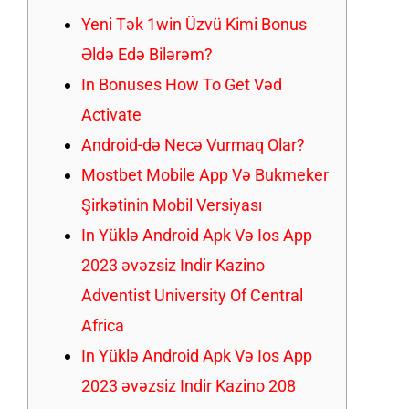
Yeni Tək 1win Üzvü Kimi Bonus
Əldə Edə Bilərəm?
In Bonuses How To Get Vəd
Activate
Android-də Necə Vurmaq Olar?
Mostbet Mobile App Və Bukmeker
Şirkətinin Mobil Versiyası
In Yüklə Android Apk Və Ios App
2023 əvəzsiz Indir Kazino
Adventist University Of Central
Africa
In Yüklə Android Apk Və Ios App
2023 əvəzsiz Indir Kazino 208