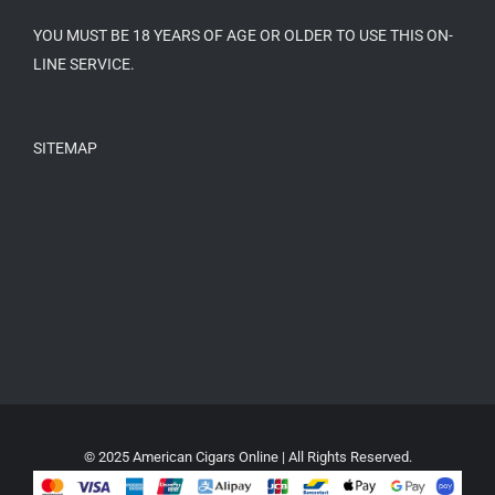
YOU MUST BE 18 YEARS OF AGE OR OLDER TO USE THIS ON-
LINE SERVICE.
SITEMAP
© 2025 American Cigars Online | All Rights Reserved.