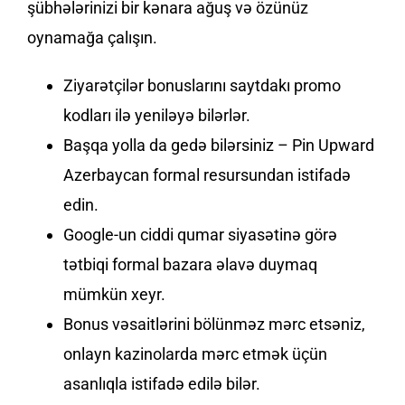
şübhələrinizi bir kənara ağuş və özünüz
oynamağa çalışın.
Ziyarətçilər bonuslarını saytdakı promo
kodları ilə yeniləyə bilərlər.
Başqa yolla da gedə bilərsiniz – Pin Upward
Azerbaycan formal resursundan istifadə
edin.
Google-un ciddi qumar siyasətinə görə
tətbiqi formal bazara əlavə duymaq
mümkün xeyr.
Bonus vəsaitlərini bölünməz mərc etsəniz,
onlayn kazinolarda mərc etmək üçün
asanlıqla istifadə edilə bilər.