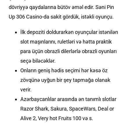
dövriyyə qaydalarına bütöv əməl edir. Səni Pin
Up 306 Casino-da sakit gördük, istəkli oyunçu.
İlk depoziti doldurarkən oyunçular istənilən
slot maşınlarını, ruletləri və hətta praktik
para üçün obrazli dilerlərlə obrazli oyunları
seçə biləcəklər.
Onların geniş hədis seçimi hər kəsə öz
zövqünə uyğun bir şey tapmağa olanak
verir.
Azərbaycanlılar arasında ən tanımlı slotlar
Razor Shark, Sakura, SpaceWars, Deal or
Alive 2, Very hot Fruits 100 və s.