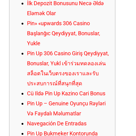
İlk Depozit Bonusunu Necə Əldə
Eləmək Olar
Pin» «upwards 306 Casino
Başlanğıc Qeydiyyat, Bonuslar,
Yukle
Pin Up 306 Casino Giriş Qeydiyyat,
Bonuslar, Yukl เข้าร่วมทดลองเล่น
สล็อตในเว็บตรงของเราและรับ
ประสบการณ์ที่สนุกที่สุด
Cü Ildə Pin Up Kazino Cari Bonus
Pin Up – Genuine Oyunçu Rəyləri
Və Faydalı Məlumatlar
Navegación De Entradas
Pin Up Bukmeker Kontorunda