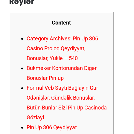
Rəylər
Content
Category Archives: Pin Up 306
Casino Proloq Qeydiyyat,
Bonuslar, Yukle – 540
Bukmeker Kontorundan Digər
Bonuslar Pin-up
Formal Veb Saytı Bağlayın️ Gur
Ödənişlər, Gündəlik Bonuslar,
Bütün Bunlar Sizi Pin Up Casinoda
Gözləyi
Pin Up 306 Qeydiyyat