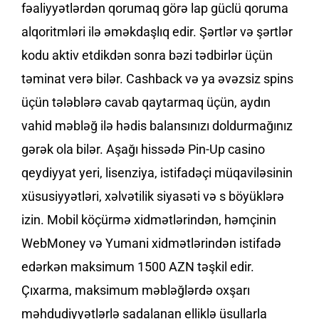
fəaliyyətlərdən qorumaq görə lap güclü qoruma
alqoritmləri ilə əməkdaşlıq edir. Şərtlər və şərtlər
kodu aktiv etdikdən sonra bəzi tədbirlər üçün
təminat verə bilər. Cashback və ya əvəzsiz spins
üçün tələblərə cavab qaytarmaq üçün, aydın
vahid məbləğ ilə hədis balansınızı doldurmağınız
gərək ola bilər. Aşağı hissədə Pin-Up casino
qeydiyyat yeri, lisenziya, istifadəçi müqaviləsinin
xüsusiyyətləri, xəlvətilik siyasəti və s böyüklərə
izin. Mobil köçürmə xidmətlərindən, həmçinin
WebMoney və Yumani xidmətlərindən istifadə
edərkən maksimum 1500 AZN təşkil edir.
Çıxarma, maksimum məbləğlərdə oxşarı
məhdudiyyətlərlə sadalanan elliklə üsullarla