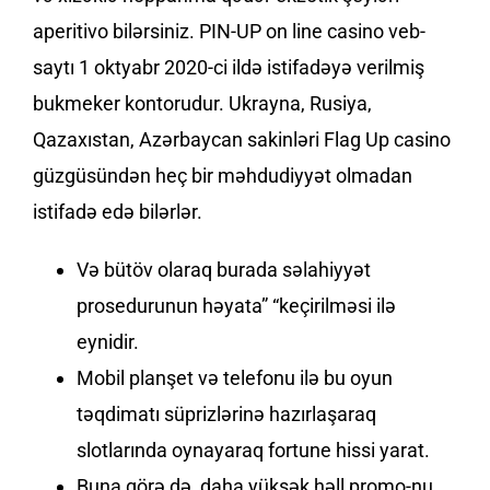
aperitivo bilərsiniz. PIN-UP on line casino veb-
saytı 1 oktyabr 2020-ci ildə istifadəyə verilmiş
bukmeker kontorudur. Ukrayna, Rusiya,
Qazaxıstan, Azərbaycan sakinləri Flag Up casino
güzgüsündən heç bir məhdudiyyət olmadan
istifadə edə bilərlər.
Və bütöv olaraq burada səlahiyyət
prosedurunun həyata” “keçirilməsi ilə
eynidir.
Mobil planşet və telefonu ilə bu oyun
təqdimatı süprizlərinə hazırlaşaraq
slotlarında oynayaraq fortune hissi yarat.
Buna görə də, daha yüksək həll promo-nu