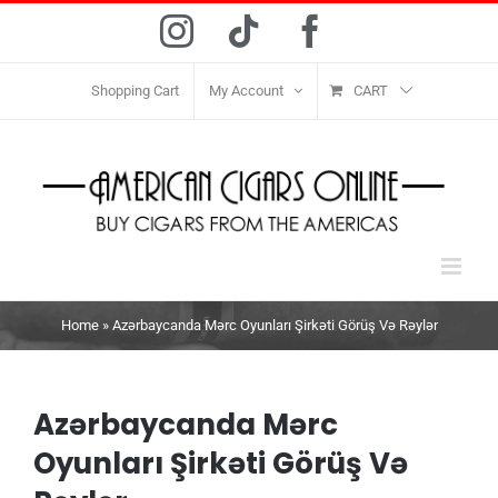
Skip
Instagram
Tiktok
Facebook
to
content
Shopping Cart
My Account
CART
Home
»
Azərbaycanda Mərc Oyunları Şirkəti Görüş Və Rəylər
Azərbaycanda Mərc
Oyunları Şirkəti Görüş Və