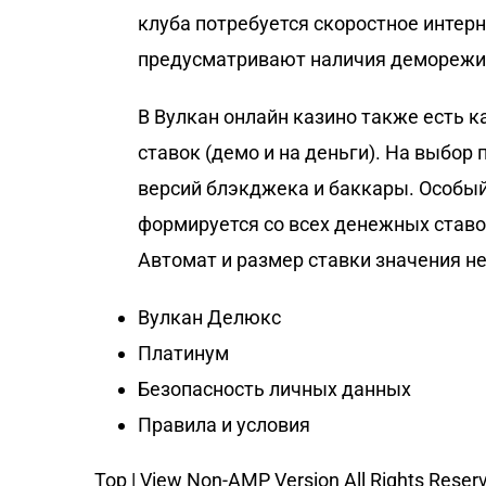
клуба потребуется скоростное интер
предусматривают наличия деморежи
В Вулкан онлайн казино также есть к
ставок (демо и на деньги). На выбор
версий блэкджека и баккары. Особый
формируется со всех денежных ставо
Автомат и размер ставки значения н
Вулкан Делюкс
Платинум
Безопасность личных данных
Правила и условия
Top | View Non-AMP Version All Rights Reser