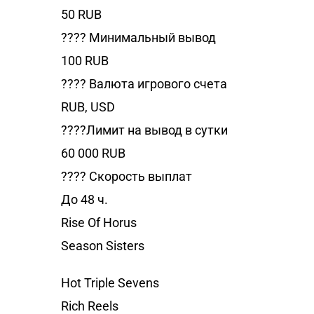
50 RUB
???? Минимальный вывод
100 RUB
???? Валюта игрового счета
RUB, USD
????Лимит на вывод в сутки
60 000 RUB
???? Скорость выплат
До 48 ч.
Rise Of Horus
Season Sisters
Hot Triple Sevens
Rich Reels