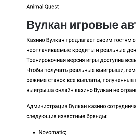
Animal Quest
Вулкан игровые а
Казино Вулкан предлагает своим гостям с
неоплачиваемые кредиты и реальные день
Тренировочная версия игры доступна всем
Чтобы получать реальные выигрыши, гемб
режиме ставок все выплаты, полученные 
выигрыша онлайн казино Вулкан не огран
Администрация Вулкан казино сотруднича
следующие известные бренды:
Novomatic;