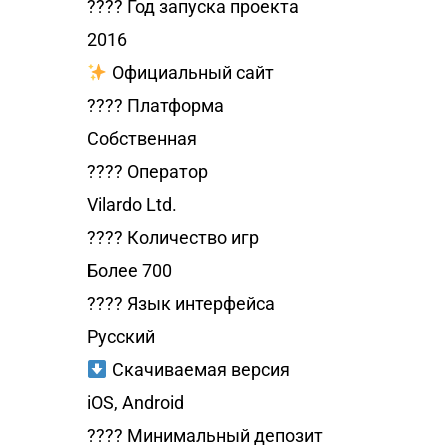
???? Год запуска проекта
2016
Официальный сайт
???? Платформа
Собственная
???? Оператор
Vilardo Ltd.
???? Количество игр
Более 700
???? Язык интерфейса
Русский
Скачиваемая версия
iOS, Android
???? Минимальный депозит