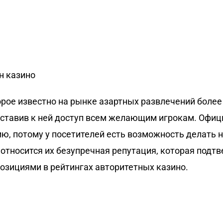
н казино
рое известно на рынке азартных развлечений более 1
оставив к ней доступ всем желающим игрокам. Офиц
, потому у посетителей есть возможность делать н
относится их безупречная репутация, которая под
позициями в рейтингах авторитетных казино.