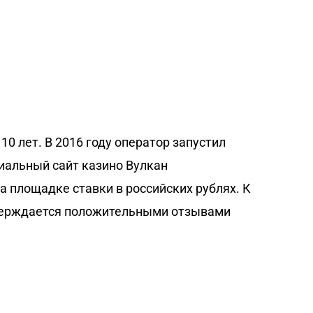
0 лет. В 2016 году оператор запустил
иальный сайт казино Вулкан
а площадке ставки в российских рублях. К
тверждается положительными отзывами