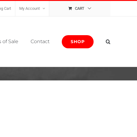
g Cart
My Account
CART
 of Sale
Contact
SHOP