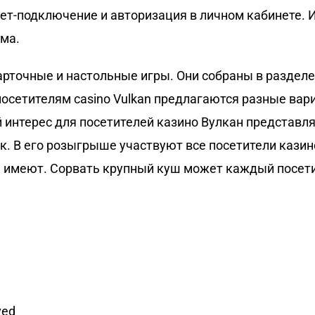
нет-подключение и авторизация в личном кабинете. 
ма.
арточные и настольные игры. Они собраны в разделе
 посетителям casino Vulkan предлагаются разные вар
 интерес для посетителей казино Вулкан представл
к. В его розыгрыше участвуют все посетители казин
е имеют. Сорвать крупный куш может каждый посети
ved