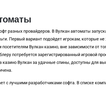
втоматы
офт разных провайдеров. В Вулкан автоматы запуск
ги. Первый вариант подойдет игрокам, которые не 
 посетителям Вулкан казино, вне зависимости от то
леру потребуется зарегистрированный игровой проф
в казино Вулкан за удачные спины, доступны для вы
ичена.
ет с лучшими разработчиками софта. В списке ком