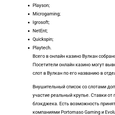
Playson;
Microgaming;
Igrosoft;
NetEnt;
Quickspin;
Playtech.
Всего в онлайн казино Вулкан собран
Посетители онлайн казино могут выв
слот в Вулкан по его названию в отд
Внушительный список со слотами допо
участие реальный крупье. Ставки от 
блэкджека. Есть возможность принять
компаниями Portomaso Gaming и Evol