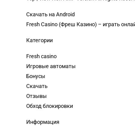
Скачать на Android
Fresh Casino (Фреш Казино) – играть онла
Категории
Fresh casino
Игровые автоматы
Бонусы
Скачать
Отзывы
Обход блокировки
Информация